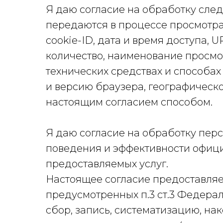
Я даю согласие на обработку сле
передаются в процессе просмотра 
cookie-ID, дата и время доступа,
количество, наименование просмот
технических средствах и способах
и версию браузера, географическ
настоящим согласием способом.
Я даю согласие на обработку пер
поведения и эффективности офици
предоставляемых услуг.
Настоящее согласие предоставляе
предусмотренных п.3 ст.3 Федерал
сбор, запись, систематизацию, на