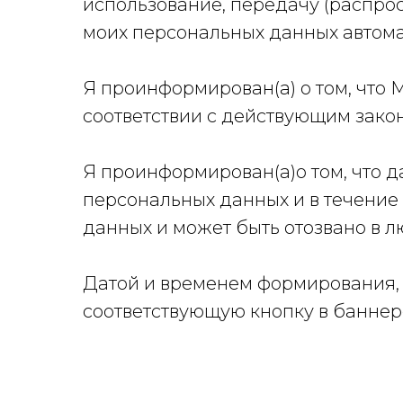
использование, передачу (распрос
моих персональных данных автом
Я проинформирован(а) о том, что
соответствии с действующим зак
Я проинформирован(а)о том, что 
персональных данных и в течение
данных и может быть отозвано в 
Датой и временем формирования, 
соответствующую кнопку в баннере