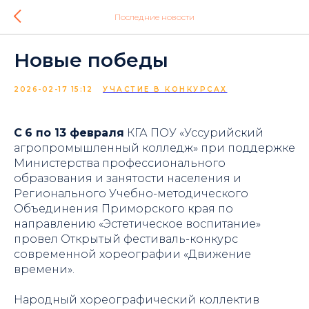
Последние новости
Новые победы
2026-02-17 15:12
УЧАСТИЕ В КОНКУРСАХ
С
6 по 13 февраля
КГА ПОУ «Уссурийский
агропромышленный колледж» при поддержке
Министерства профессионального
образования и занятости населения и
Регионального Учебно-методического
Объединения Приморского края по
направлению «Эстетическое воспитание»
провел Открытый фестиваль-конкурс
современной хореографии «Движение
времени».
Народный хореографический коллектив