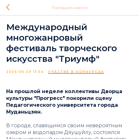
Последние новости
Международный
многожанровый
фестиваль творческого
искусства "Триумф"
2026-06-29 13:54
УЧАСТИЕ В КОНКУРСАХ
На прошлой неделе коллективы Дворца
культуры "Прогресс" покорили сцену
Педагогического университета города
Муданьцзян.
В городе, славящимся своим невероятным
озером и водопадом Дяушуйлу, состоялся