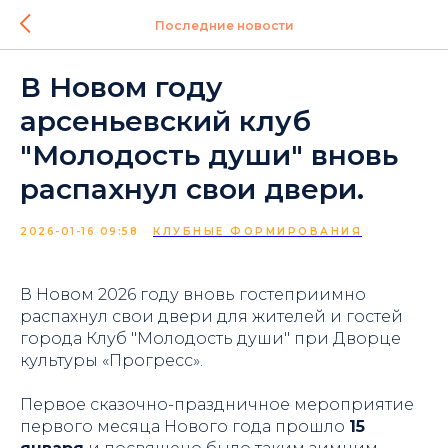
Последние новости
В Новом году
арсеньевский клуб
"Молодость души" вновь
распахнул свои двери.
2026-01-16 09:58
КЛУБНЫЕ ФОРМИРОВАНИЯ
В Новом 2026 году вновь гостеприимно
распахнул свои двери для жителей и гостей
города Клуб "Молодость души" при Дворце
культуры «Прогресс».
Первое сказочно-праздничное мероприятие
первого месяца Нового года прошло
15