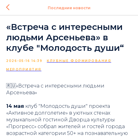
Последние новости
«Встреча с интересными
людьми Арсеньева» в
клубе "Молодость души“
2026-05-16 14:39
КЛУБНЫЕ ФОРМИРОВАНИЯ
МЕРОПРИЯТИЯ
🇷🇺«Встреча с интересными людьми
Арсеньева»
14 мая
клуб "Молодость души" проекта
«Активное долголетие» в уютных стенах
музыкальной гостиной Дворца культуры
«Прогресс» собрал жителей и гостей города
возрастной категории 50+ на познавательную