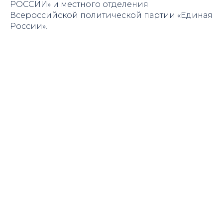
РОССИИ» и местного отделения
Всероссийской политической партии «Единая
России».