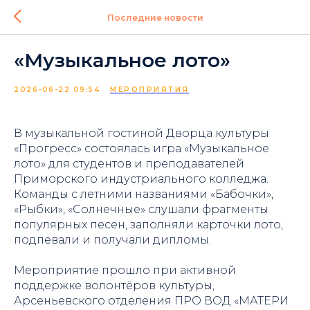
Последние новости
«Музыкальное лото»
2026-06-22 09:54
МЕРОПРИЯТИЯ
В музыкальной гостиной Дворца культуры
«Прогресс» состоялась игра «Музыкальное
лото» для студентов и преподавателей
Приморского индустриального колледжа.
Команды с летними названиями «Бабочки»,
«Рыбки», «Солнечные» слушали фрагменты
популярных песен, заполняли карточки лото,
подпевали и получали дипломы.
Мероприятие прошло при активной
поддержке волонтёров культуры,
Арсеньевского отделения ПРО ВОД «МАТЕРИ