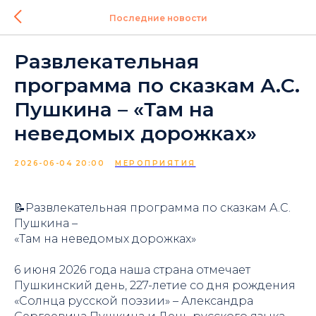
Последние новости
Развлекательная
программа по сказкам А.С.
Пушкина – «Там на
неведомых дорожках»
2026-06-04 20:00
МЕРОПРИЯТИЯ
📝Развлекательная программа по сказкам А.С.
Пушкина –
«Там на неведомых дорожках»
6 июня 2026 года наша страна отмечает
Пушкинский день, 227-летие со дня рождения
«Солнца русской поэзии» – Александра