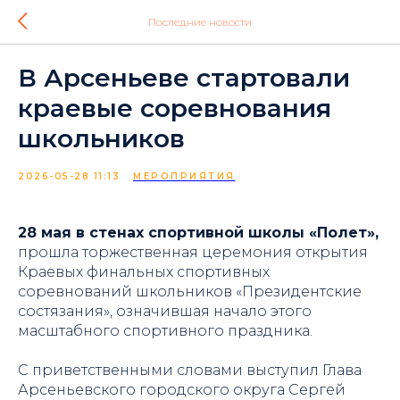
Последние новости
В Арсеньеве стартовали
краевые соревнования
школьников
2026-05-28 11:13
МЕРОПРИЯТИЯ
28 мая в стенах спортивной школы «Полет»,
прошла торжественная церемония открытия
Краевых финальных спортивных
соревнований школьников «Президентские
состязания», означившая начало этого
масштабного спортивного праздника.
С приветственными словами выступил Глава
Арсеньевского городского округа Сергей