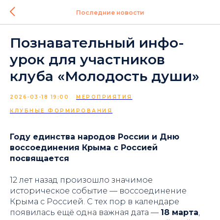
Последние новости
Познавательный инфо-
урок для участников
клуба «Молодость души»
2026-03-18 19:00
МЕРОПРИЯТИЯ
КЛУБНЫЕ ФОРМИРОВАНИЯ
Году единства народов России и Дню
воссоединения Крыма с Россией
посвящается
12 лет назад произошло значимое
историческое событие — воссоединение
Крыма с Россией. С тех пор в календаре
появилась ещё одна важная дата —
18 марта
,