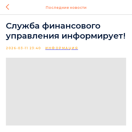
Последние новости
Служба финансового
управления информирует!
2026-03-11 23:40
ИНФОРМАЦИЯ